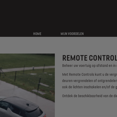
HOME
MIJN VOORDELEN
REMOTE CONTRO
Beheer uw voertuig op afstand en in
Met Remote Controls kunt u de vergr
deuren vergrendelen of ontgrendele
ook de lichten inschakelen en/of de 
Ontdek de beschikbaarheid van de di